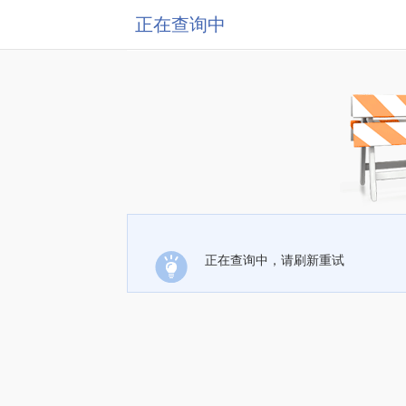
正在查询中
正在查询中，请刷新重试